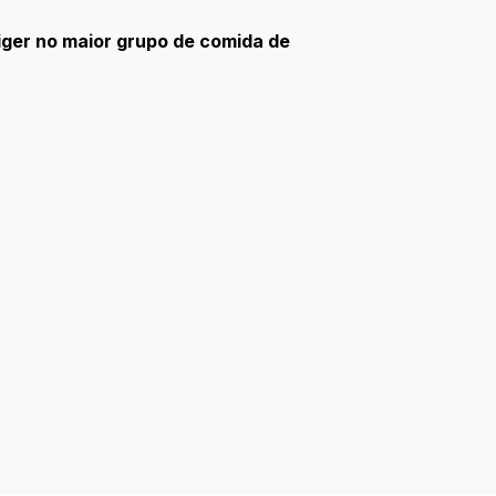
iger no maior grupo de comida de