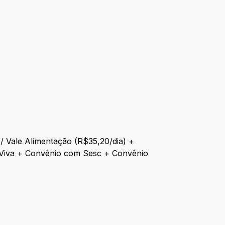
 / Vale Alimentação (R$35,20/dia) +
 Viva + Convênio com Sesc + Convênio